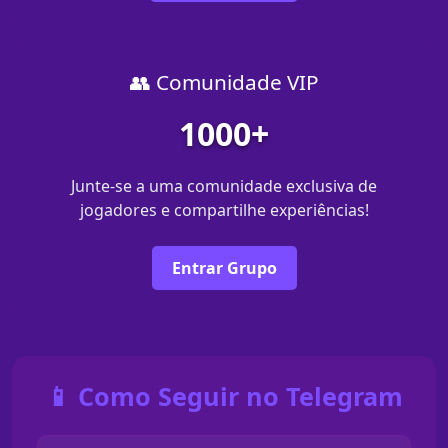
👥 Comunidade VIP
1000+
Junte-se a uma comunidade exclusiva de
jogadores e compartilhe experiências!
Entrar Grupo
📱 Como Seguir no Telegram