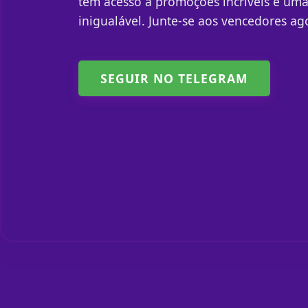
tem acesso a promoções incríveis e uma
inigualável. Junte-se aos vencedores ag
SEGUIR NO TELEGRAM