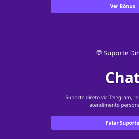
Ver Bônus
💬 Suporte Di
Cha
Suporte direto via Telegram, r
atendimento persona
Falar Suport