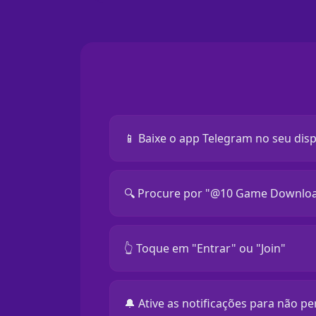
📱 Baixe o app Telegram no seu disp
🔍 Procure por "@10 Game Downloa
👆 Toque em "Entrar" ou "Join"
🔔 Ative as notificações para não p