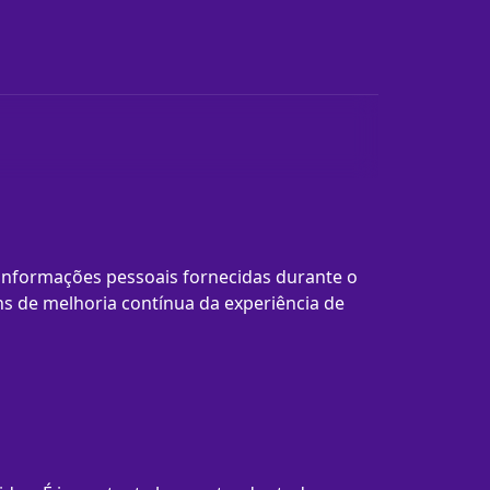
informações pessoais fornecidas durante o
ns de melhoria contínua da experiência de