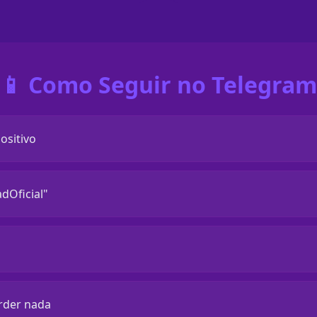
📱 Como Seguir no Telegram
ositivo
dOficial"
erder nada