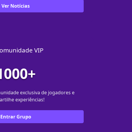
Ver Notícias
Comunidade VIP
1000+
unidade exclusiva de jogadores e
rtilhe experiências!
Entrar Grupo