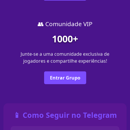
👥 Comunidade VIP
1000+
Junte-se a uma comunidade exclusiva de
jogadores e compartilhe experiências!
Entrar Grupo
📱 Como Seguir no Telegram