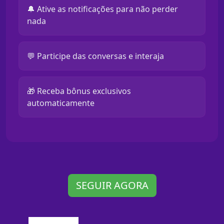
🔔 Ative as notificações para não perder
nada
💬 Participe das conversas e interaja
🎁 Receba bônus exclusivos
automaticamente
SEGUIR AGORA