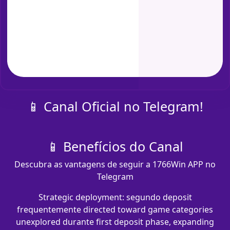
📱 Canal Oficial no Telegram!
📱 Benefícios do Canal
Descubra as vantagens de seguir a 1766Win APP no
Telegram
Strategic deployment: segundo deposit
frequentemente directed toward game categories
unexplored durante first deposit phase, expanding