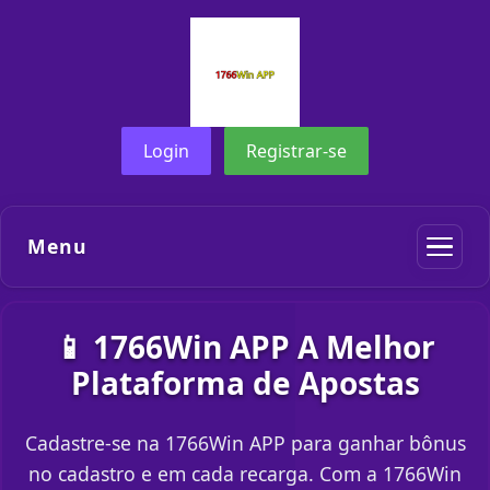
Login
Registrar-se
Menu
📱 1766Win APP A Melhor
Plataforma de Apostas
Cadastre-se na 1766Win APP para ganhar bônus
no cadastro e em cada recarga. Com a 1766Win