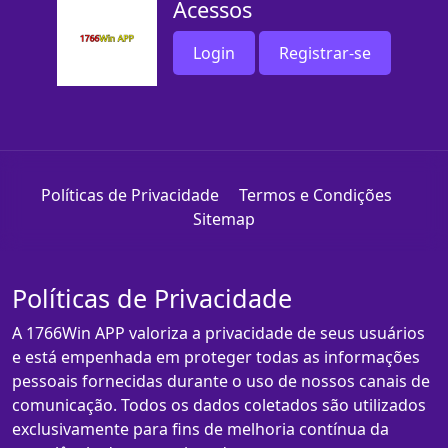
Acessos
Login
Registrar-se
Políticas de Privacidade
Termos e Condições
Sitemap
Políticas de Privacidade
A 1766Win APP valoriza a privacidade de seus usuários
e está empenhada em proteger todas as informações
pessoais fornecidas durante o uso de nossos canais de
comunicação. Todos os dados coletados são utilizados
exclusivamente para fins de melhoria contínua da