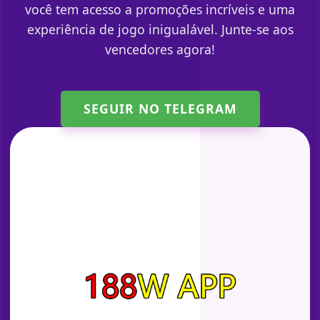
você tem acesso a promoções incríveis e uma
experiência de jogo inigualável. Junte-se aos
vencedores agora!
SEGUIR NO TELEGRAM