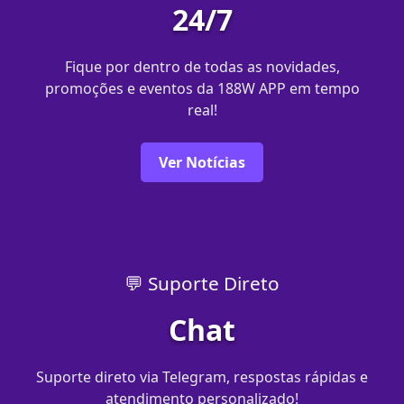
24/7
Fique por dentro de todas as novidades,
promoções e eventos da 188W APP em tempo
real!
Ver Notícias
💬 Suporte Direto
Chat
Suporte direto via Telegram, respostas rápidas e
atendimento personalizado!