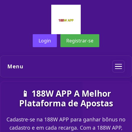
Login
Registrar-se
Menu
📱 188W APP A Melhor
Plataforma de Apostas
Cadastre-se na 188W APP para ganhar bônus no
cadastro e em cada recarga. Com a 188W APP,