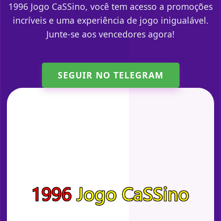
1996 Jogo CaSSino, você tem acesso a promoções
incríveis e uma experiência de jogo inigualável.
Junte-se aos vencedores agora!
SEGUIR NO TELEGRAM