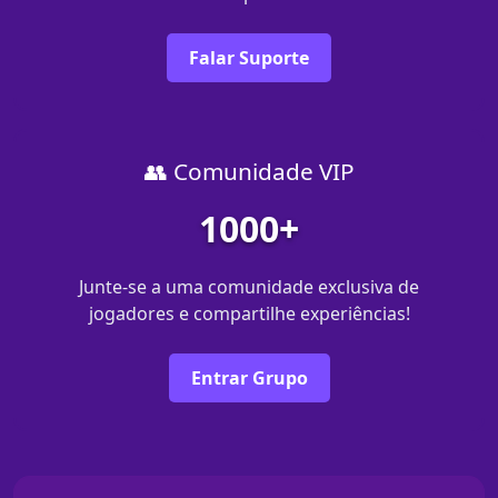
Falar Suporte
👥 Comunidade VIP
1000+
Junte-se a uma comunidade exclusiva de
jogadores e compartilhe experiências!
Entrar Grupo