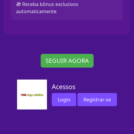
🎁 Receba bônus exclusivos
automaticamente
SEGUIR AGORA
Acessos
Login
Registrar-se