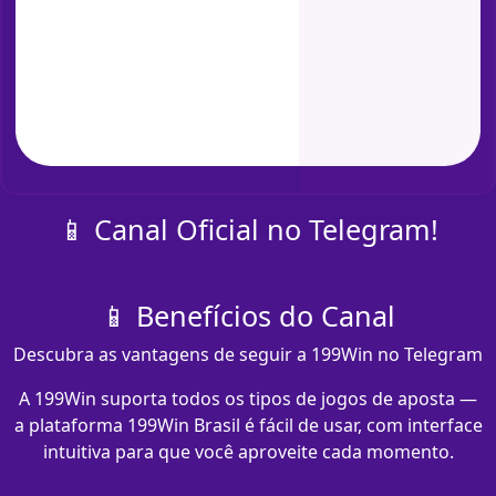
📱 Canal Oficial no Telegram!
📱 Benefícios do Canal
Descubra as vantagens de seguir a 199Win no Telegram
A 199Win suporta todos os tipos de jogos de aposta —
a plataforma 199Win Brasil é fácil de usar, com interface
intuitiva para que você aproveite cada momento.