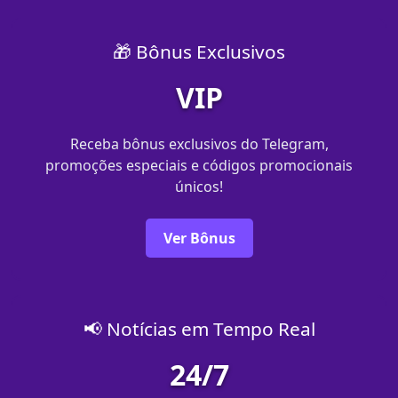
🎁 Bônus Exclusivos
VIP
Receba bônus exclusivos do Telegram,
promoções especiais e códigos promocionais
únicos!
Ver Bônus
📢 Notícias em Tempo Real
24/7