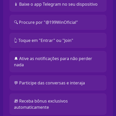
📱 Baixe o app Telegram no seu dispositivo
🔍 Procure por "@199WinOficial"
👆 Toque em "Entrar" ou "Join"
🔔 Ative as notificações para não perder
nada
💬 Participe das conversas e interaja
🎁 Receba bônus exclusivos
automaticamente