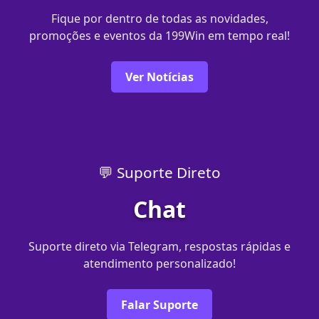
Fique por dentro de todas as novidades,
promoções e eventos da 199Win em tempo real!
Ver Notícias
💬 Suporte Direto
Chat
Suporte direto via Telegram, respostas rápidas e
atendimento personalizado!
Falar Suporte