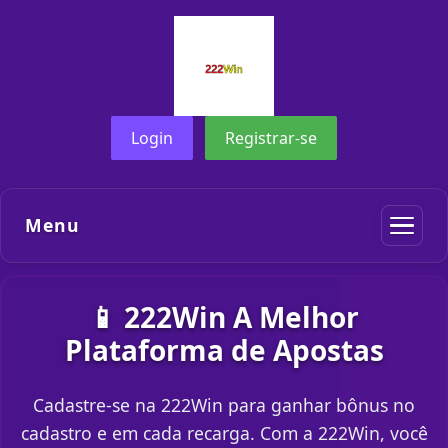
Login
Registrar-se
Menu
📱 222Win A Melhor
Plataforma de Apostas
Cadastre-se na 222Win para ganhar bônus no
cadastro e em cada recarga. Com a 222Win, você