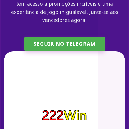
tem acesso a promoções incríveis e uma
experiência de jogo inigualável. Junte-se aos
vencedores agora!
SEGUIR NO TELEGRAM