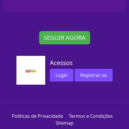
SEGUIR AGORA
Acessos
Login
Registrar-se
Políticas de Privacidade
Termos e Condições
Sitemap