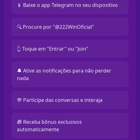
📱 Baixe o app Telegram no seu dispositivo
🔍 Procure por "@222WinOficial"
👆 Toque em "Entrar" ou "Join"
🔔 Ative as notificações para não perder
nada
💬 Participe das conversas e interaja
🎁 Receba bônus exclusivos
automaticamente