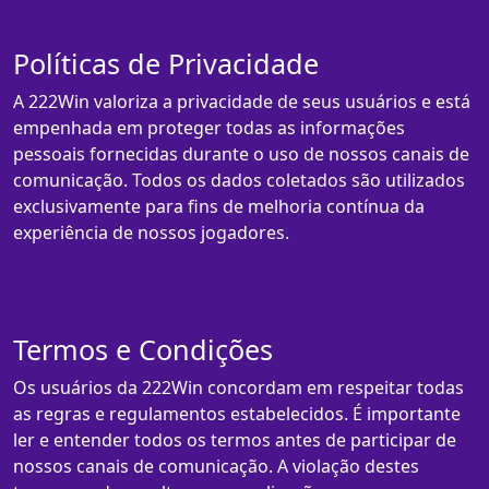
Políticas de Privacidade
A 222Win valoriza a privacidade de seus usuários e está
empenhada em proteger todas as informações
pessoais fornecidas durante o uso de nossos canais de
comunicação. Todos os dados coletados são utilizados
exclusivamente para fins de melhoria contínua da
experiência de nossos jogadores.
Termos e Condições
Os usuários da 222Win concordam em respeitar todas
as regras e regulamentos estabelecidos. É importante
ler e entender todos os termos antes de participar de
nossos canais de comunicação. A violação destes