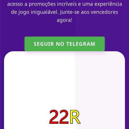
acesso a promoções incríveis e uma experiência
de jogo inigualável. Junte-se aos vencedores
agora!
SEGUIR NO TELEGRAM