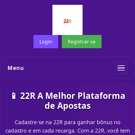
Login
Registrar-se
Menu
📱 22R A Melhor Plataforma
de Apostas
Cadastre-se na 22R para ganhar bônus no
cadastro e em cada recarga. Com a 22R, você tem