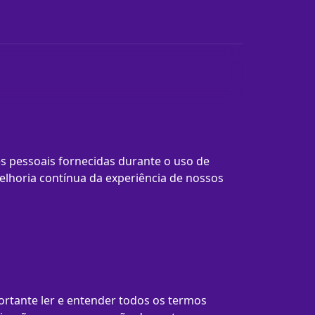
s pessoais fornecidas durante o uso de
elhoria contínua da experiência de nossos
rtante ler e entender todos os termos