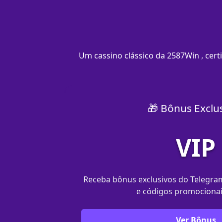
Um cassino clássico da 2587Win , cert
🎁 Bônus Exclu
VIP
Receba bônus exclusivos do Telegra
e códigos promocionai
Ver Bônus