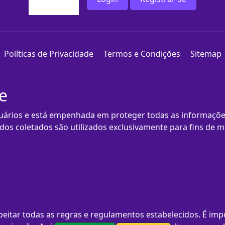
Políticas de Privacidade
Termos e Condições
Sitemap
de
suários e está empenhada em proteger todas as informaçõe
os coletados são utilizados exclusivamente para fins de m
itar todas as regras e regulamentos estabelecidos. É impo