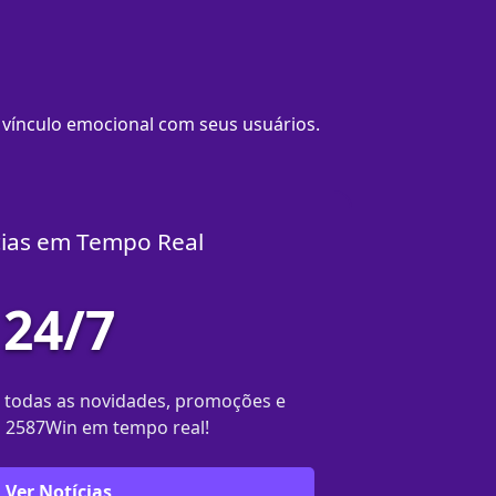
e vínculo emocional com seus usuários.
cias em Tempo Real
24/7
e todas as novidades, promoções e
 2587Win em tempo real!
Ver Notícias