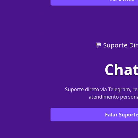
💬 Suporte Di
Cha
Suporte direto via Telegram, r
atendimento persona
Falar Suport