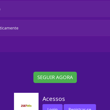
a
aticamente
SEGUIR AGORA
Acessos
Login
Registrar-se