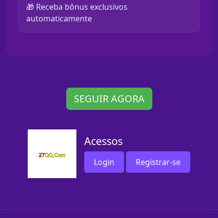
🎁 Receba bônus exclusivos
automaticamente
SEGUIR AGORA
Acessos
Login
Registrar-se