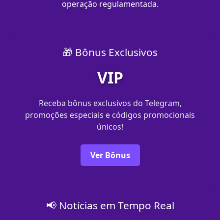
operação regulamentada.
🎁 Bônus Exclusivos
VIP
Receba bônus exclusivos do Telegram,
promoções especiais e códigos promocionais
únicos!
Ver Bônus
📢 Notícias em Tempo Real