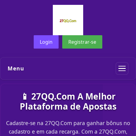
Login
Registrar-se
Menu
📱 27QQ.Com A Melhor
Plataforma de Apostas
Cadastre-se na 27QQ.Com para ganhar bônus no
cadastro e em cada recarga. Com a 27QQ.Com,