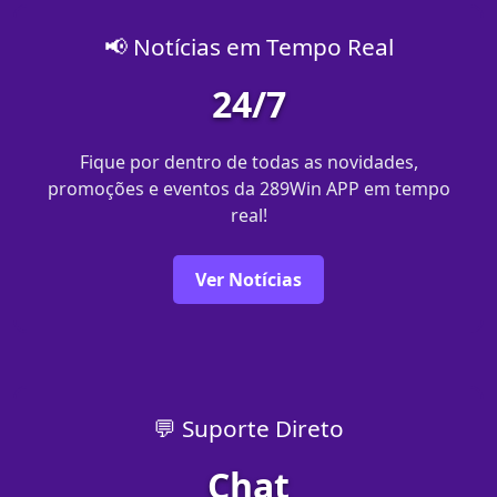
📢 Notícias em Tempo Real
24/7
Fique por dentro de todas as novidades,
promoções e eventos da 289Win APP em tempo
real!
Ver Notícias
💬 Suporte Direto
Chat