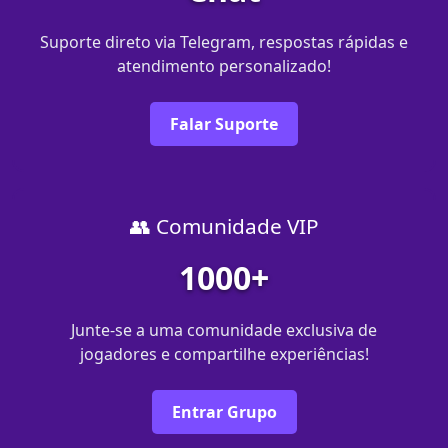
Suporte direto via Telegram, respostas rápidas e
atendimento personalizado!
Falar Suporte
👥 Comunidade VIP
1000+
Junte-se a uma comunidade exclusiva de
jogadores e compartilhe experiências!
Entrar Grupo