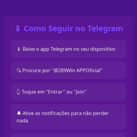
📱 Como Seguir no Telegram
📱 Baixe o app Telegram no seu dispositivo
🔍 Procure por "@289Win APPOficial"
👆 Toque em "Entrar" ou "Join"
🔔 Ative as notificações para não perder
nada