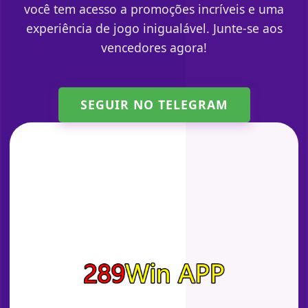
você tem acesso a promoções incríveis e uma
experiência de jogo inigualável. Junte-se aos
vencedores agora!
SEGUIR NO TELEGRAM