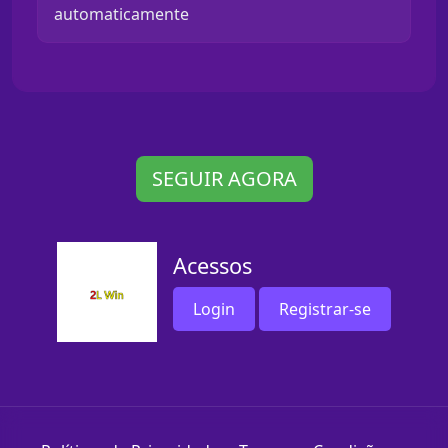
automaticamente
SEGUIR AGORA
Acessos
Login
Registrar-se