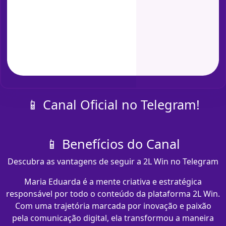
📱 Canal Oficial no Telegram!
📱 Benefícios do Canal
Descubra as vantagens de seguir a 2L Win no Telegram
Maria Eduarda é a mente criativa e estratégica
responsável por todo o conteúdo da plataforma 2L Win.
Com uma trajetória marcada por inovação e paixão
pela comunicação digital, ela transformou a maneira