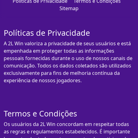
Políticas de Privacidade
Termos e Condições
Sitemap
Políticas de Privacidade
A 2L Win valoriza a privacidade de seus usuários e está
empenhada em proteger todas as informações
pessoais fornecidas durante o uso de nossos canais de
comunicação. Todos os dados coletados são utilizados
exclusivamente para fins de melhoria contínua da
experiência de nossos jogadores.
Termos e Condições
Os usuários da 2L Win concordam em respeitar todas
as regras e regulamentos estabelecidos. É importante