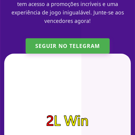
tem acesso a promoções incríveis e uma
experiência de jogo inigualável. Junte-se aos
vencedores agora!
SEGUIR NO TELEGRAM