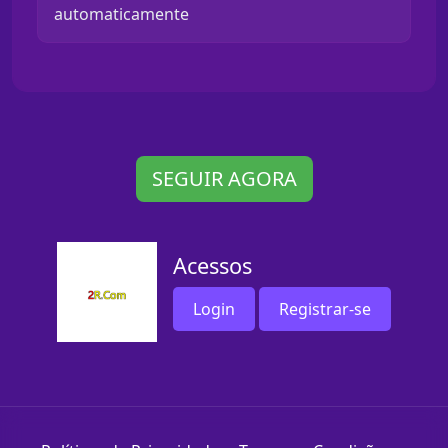
automaticamente
SEGUIR AGORA
Acessos
Login
Registrar-se