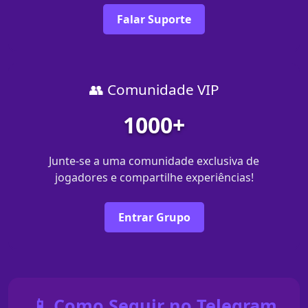
Falar Suporte
👥 Comunidade VIP
1000+
Junte-se a uma comunidade exclusiva de
jogadores e compartilhe experiências!
Entrar Grupo
📱 Como Seguir no Telegram