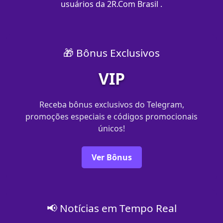
usuários da 2R.Com Brasil .
🎁 Bônus Exclusivos
VIP
Receba bônus exclusivos do Telegram,
promoções especiais e códigos promocionais
únicos!
Ver Bônus
📢 Notícias em Tempo Real