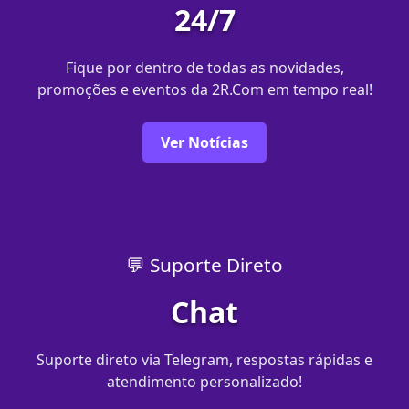
24/7
Fique por dentro de todas as novidades,
promoções e eventos da 2R.Com em tempo real!
Ver Notícias
💬 Suporte Direto
Chat
Suporte direto via Telegram, respostas rápidas e
atendimento personalizado!