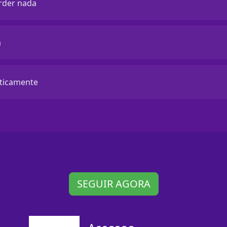
erder nada
a
aticamente
SEGUIR AGORA