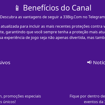
📱 Benefícios do Canal
Descubra as vantagens de seguir a 33Big.Com no Telegram
atualizada para incluir as mais recentes proteções contra 
te, garantindo que você sempre tenha a proteção mais atua
ua experiência de jogo seja não apenas divertida, mas ta
sivos
📢 Notí
m, promoções especiais
Fique por dentro d
s únicos!
eventos da 