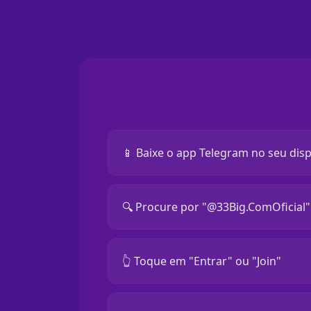
📱 Baixe o app Telegram no seu disp
🔍 Procure por "@33Big.ComOficial"
👆 Toque em "Entrar" ou "Join"