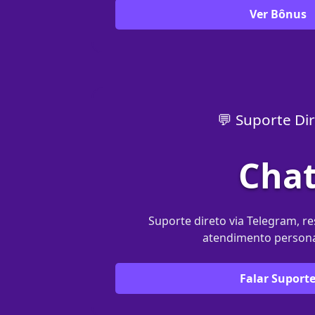
Ver Bônus
💬 Suporte Di
Cha
Suporte direto via Telegram, r
atendimento persona
Falar Suport