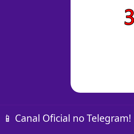
📱 Canal Oficial no Telegram!