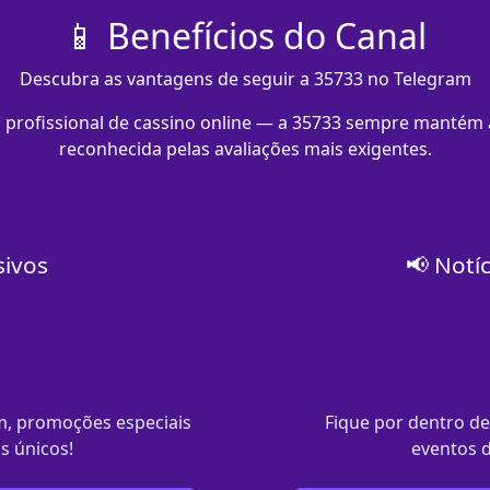
📱 Benefícios do Canal
Descubra as vantagens de seguir a 35733 no Telegram
 profissional de cassino online — a 35733 sempre mantém
reconhecida pelas avaliações mais exigentes.
sivos
📢 Notí
m, promoções especiais
Fique por dentro d
s únicos!
eventos 