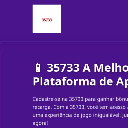
📱 35733 A Melh
Plataforma de A
Cadastre-se na 35733 para ganhar bônu
recarga. Com a 35733, você tem acesso 
uma experiência de jogo inigualável. J
agora!