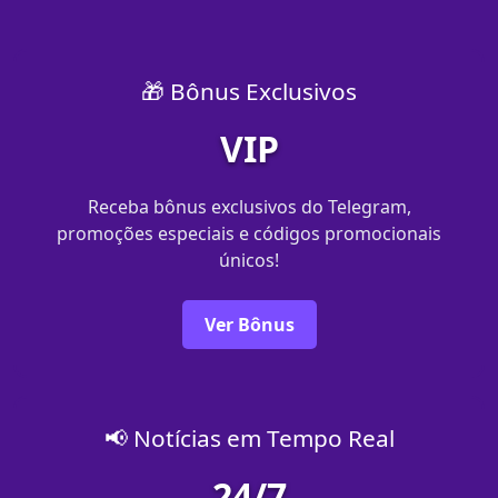
🎁 Bônus Exclusivos
VIP
Receba bônus exclusivos do Telegram,
promoções especiais e códigos promocionais
únicos!
Ver Bônus
📢 Notícias em Tempo Real
24/7