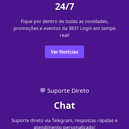
24/7
Fique por dentro de todas as novidades,
promoções e eventos da 3831 Login em tempo
real!
Ver Notícias
💬 Suporte Direto
Chat
Suporte direto via Telegram, respostas rápidas e
atendimento personalizado!