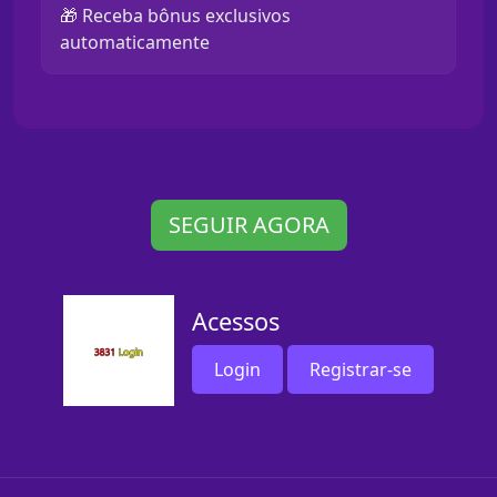
🎁 Receba bônus exclusivos
automaticamente
SEGUIR AGORA
Acessos
Login
Registrar-se