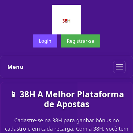
Login
Registrar-se
Menu
📱 38H A Melhor Plataforma
de Apostas
Cadastre-se na 38H para ganhar bônus no
cadastro e em cada recarga. Com a 38H, você tem