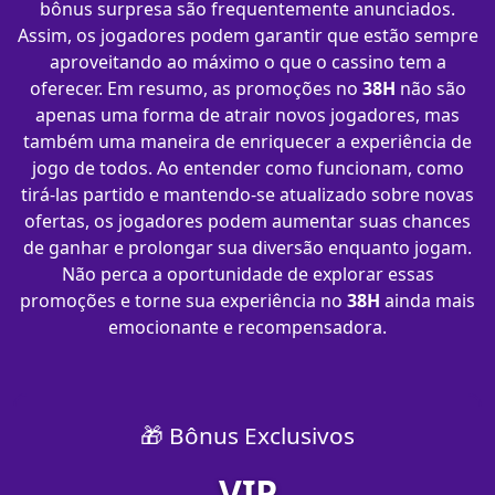
bônus surpresa são frequentemente anunciados.
Assim, os jogadores podem garantir que estão sempre
aproveitando ao máximo o que o cassino tem a
oferecer. Em resumo, as promoções no
38H
não são
apenas uma forma de atrair novos jogadores, mas
também uma maneira de enriquecer a experiência de
jogo de todos. Ao entender como funcionam, como
tirá-las partido e mantendo-se atualizado sobre novas
ofertas, os jogadores podem aumentar suas chances
de ganhar e prolongar sua diversão enquanto jogam.
Não perca a oportunidade de explorar essas
promoções e torne sua experiência no
38H
ainda mais
emocionante e recompensadora.
🎁 Bônus Exclusivos
VIP