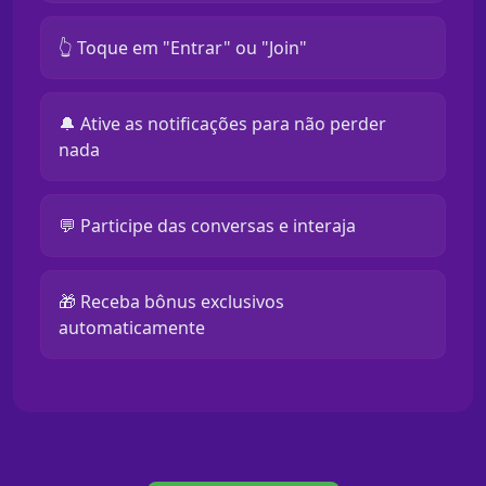
👆 Toque em "Entrar" ou "Join"
🔔 Ative as notificações para não perder
nada
💬 Participe das conversas e interaja
🎁 Receba bônus exclusivos
automaticamente