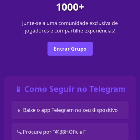
1000+
Junte-se a uma comunidade exclusiva de
jogadores e compartilhe experiências!
Entrar Grupo
📱 Como Seguir no Telegram
📱 Baixe o app Telegram no seu dispositivo
🔍 Procure por "@38HOficial"