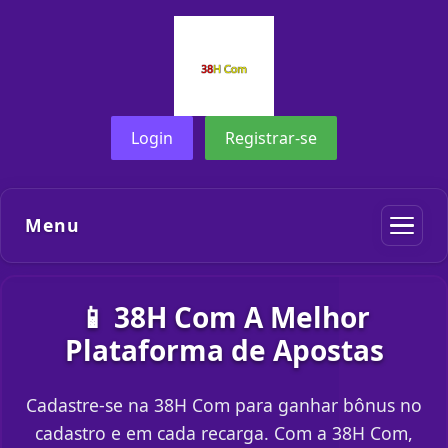
Login
Registrar-se
Menu
📱 38H Com A Melhor
Plataforma de Apostas
Cadastre-se na 38H Com para ganhar bônus no
cadastro e em cada recarga. Com a 38H Com,