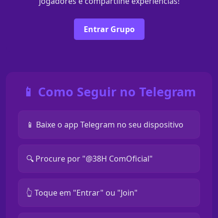
jogadores e compartilhe experiências!
Entrar Grupo
📱 Como Seguir no Telegram
📱 Baixe o app Telegram no seu dispositivo
🔍 Procure por "@38H ComOficial"
👆 Toque em "Entrar" ou "Join"