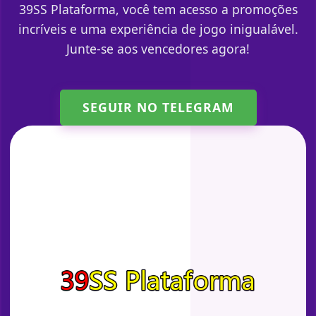
39SS Plataforma, você tem acesso a promoções
incríveis e uma experiência de jogo inigualável.
Junte-se aos vencedores agora!
SEGUIR NO TELEGRAM