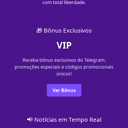
com total liberdade.
🎁 Bônus Exclusivos
VIP
Receba bônus exclusivos do Telegram,
promoções especiais e códigos promocionais
únicos!
Ver Bônus
📢 Notícias em Tempo Real