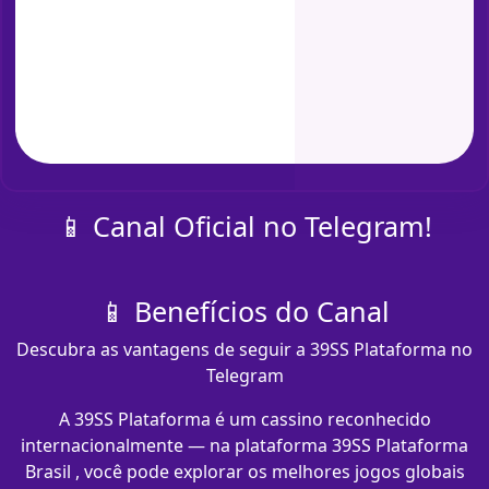
📱 Canal Oficial no Telegram!
📱 Benefícios do Canal
Descubra as vantagens de seguir a 39SS Plataforma no
Telegram
A 39SS Plataforma é um cassino reconhecido
internacionalmente — na plataforma 39SS Plataforma
Brasil , você pode explorar os melhores jogos globais