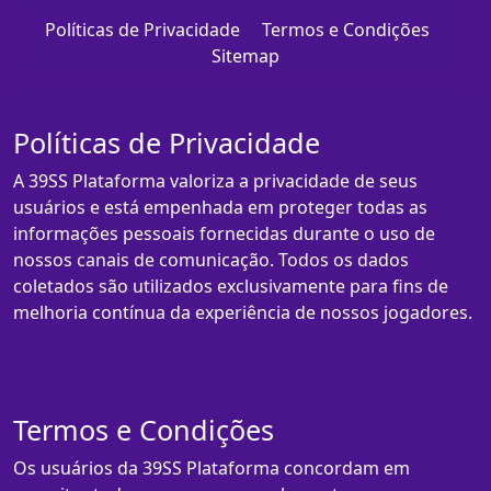
Políticas de Privacidade
Termos e Condições
Sitemap
Políticas de Privacidade
A 39SS Plataforma valoriza a privacidade de seus
usuários e está empenhada em proteger todas as
informações pessoais fornecidas durante o uso de
nossos canais de comunicação. Todos os dados
coletados são utilizados exclusivamente para fins de
melhoria contínua da experiência de nossos jogadores.
Termos e Condições
Os usuários da 39SS Plataforma concordam em