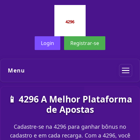
Login
Registrar-se
Menu
📱 4296 A Melhor Plataforma
de Apostas
Cadastre-se na 4296 para ganhar bônus no
cadastro e em cada recarga. Com a 4296, você