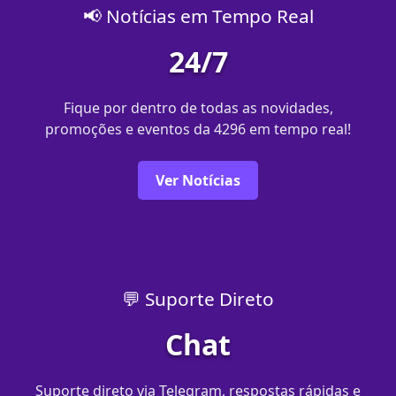
📢 Notícias em Tempo Real
24/7
Fique por dentro de todas as novidades,
promoções e eventos da 4296 em tempo real!
Ver Notícias
💬 Suporte Direto
Chat
Suporte direto via Telegram, respostas rápidas e