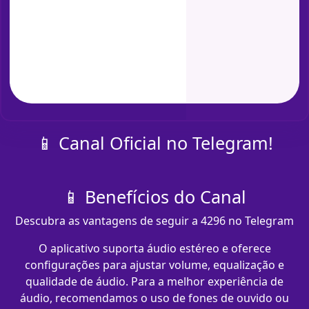
📱 Canal Oficial no Telegram!
📱 Benefícios do Canal
Descubra as vantagens de seguir a 4296 no Telegram
O aplicativo suporta áudio estéreo e oferece
configurações para ajustar volume, equalização e
qualidade de áudio. Para a melhor experiência de
áudio, recomendamos o uso de fones de ouvido ou