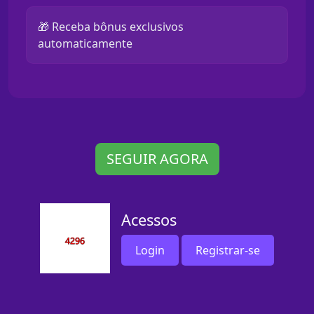
🎁 Receba bônus exclusivos
automaticamente
SEGUIR AGORA
Acessos
Login
Registrar-se