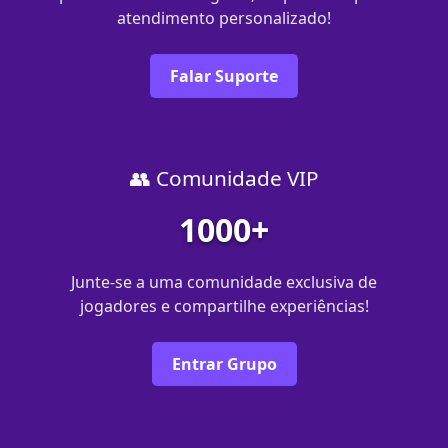
atendimento personalizado!
Falar Suporte
👥 Comunidade VIP
1000+
Junte-se a uma comunidade exclusiva de
jogadores e compartilhe experiências!
Entrar Grupo