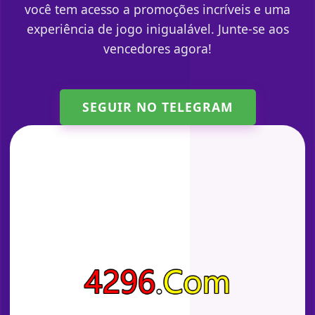
você tem acesso a promoções incríveis e uma
experiência de jogo inigualável. Junte-se aos
vencedores agora!
SEGUIR NO TELEGRAM