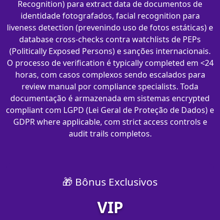
Recognition) para extract data de documentos de
identidade fotografados, facial recognition para
liveness detection (prevenindo uso de fotos estáticas) e
database cross-checks contra watchlists de PEPs
(Politically Exposed Persons) e sanções internacionais.
O processo de verification é typically completed em <24
horas, com casos complexos sendo escalados para
review manual por compliance specialists. Toda
documentação é armazenada em sistemas encrypted
compliant com LGPD (Lei Geral de Proteção de Dados) e
GDPR where applicable, com strict access controls e
audit trails completos.
🎁 Bônus Exclusivos
VIP