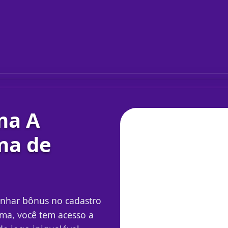
ma A
ma de
anhar bônus no cadastro
ma, você tem acesso a