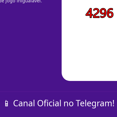
e jogo inigualável.
📱 Canal Oficial no Telegram!