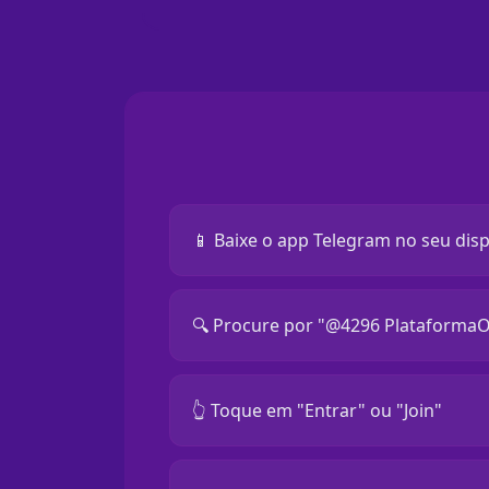
📱 Baixe o app Telegram no seu disp
🔍 Procure por "@4296 PlataformaOf
👆 Toque em "Entrar" ou "Join"