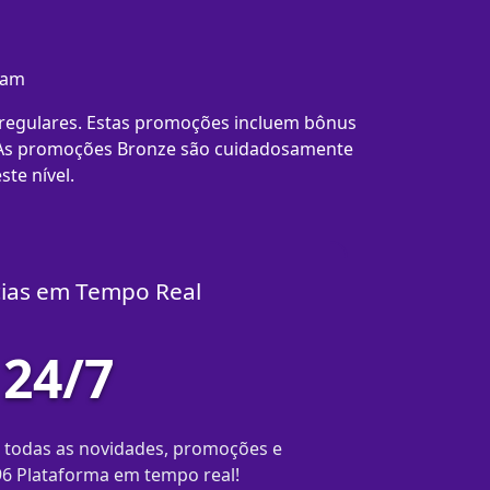
ram
 regulares. Estas promoções incluem bônus
o. As promoções Bronze são cuidadosamente
te nível.
cias em Tempo Real
24/7
e todas as novidades, promoções e
96 Plataforma em tempo real!