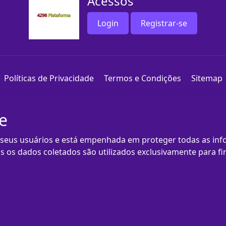
Acessos
Login
Registrar-se
Políticas de Privacidade
Termos e Condições
Sitemap
de
e seus usuários e está empenhada em proteger todas as in
 os dados coletados são utilizados exclusivamente para fi