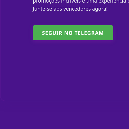
promoções incríveis e uma experiência d
Junte-se aos vencedores agora!
SEGUIR NO TELEGRAM