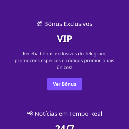
🎁 Bônus Exclusivos
VIP
Receba bônus exclusivos do Telegram,
promoções especiais e códigos promocionais
únicos!
Ver Bônus
📢 Notícias em Tempo Real
24/7