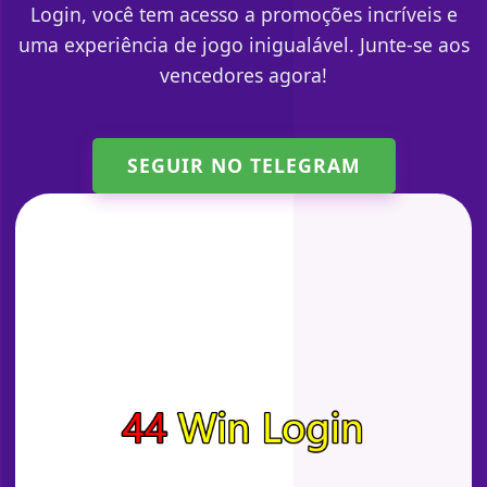
Login, você tem acesso a promoções incríveis e
uma experiência de jogo inigualável. Junte-se aos
vencedores agora!
SEGUIR NO TELEGRAM