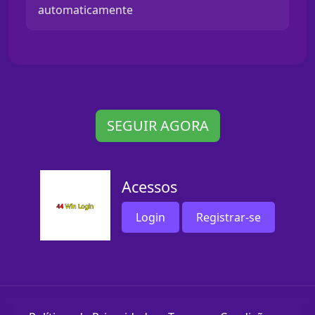
automaticamente
SEGUIR AGORA
Acessos
Login
Registrar-se