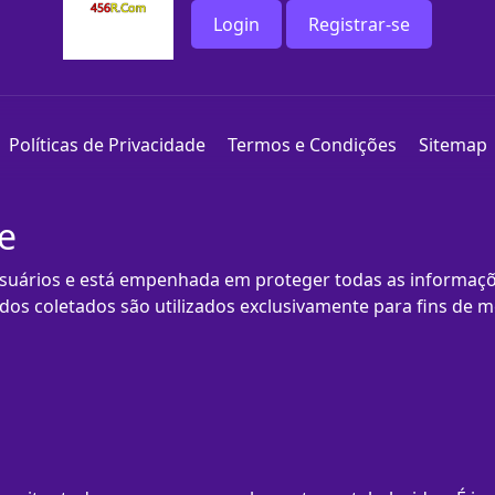
Login
Registrar-se
Políticas de Privacidade
Termos e Condições
Sitemap
de
 usuários e está empenhada em proteger todas as informaçõ
os coletados são utilizados exclusivamente para fins de m