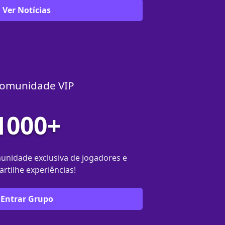
Ver Notícias
Comunidade VIP
1000+
unidade exclusiva de jogadores e
rtilhe experiências!
Entrar Grupo