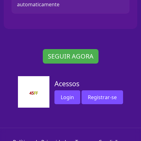
automaticamente
SEGUIR AGORA
Acessos
Login
Registrar-se