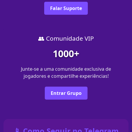
Falar Suporte
👥 Comunidade VIP
1000+
Junte-se a uma comunidade exclusiva de
jogadores e compartilhe experiências!
Entrar Grupo
📱 Como Seguir no Telegram