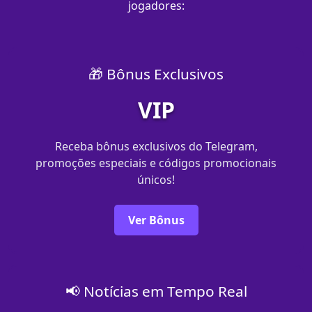
jogadores:
🎁 Bônus Exclusivos
VIP
Receba bônus exclusivos do Telegram,
promoções especiais e códigos promocionais
únicos!
Ver Bônus
📢 Notícias em Tempo Real