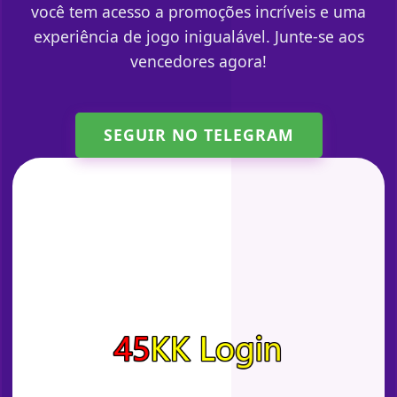
você tem acesso a promoções incríveis e uma
experiência de jogo inigualável. Junte-se aos
vencedores agora!
SEGUIR NO TELEGRAM