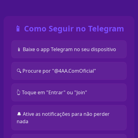
📱 Como Seguir no Telegram
📱 Baixe o app Telegram no seu dispositivo
🔍 Procure por "@4AA.ComOficial"
👆 Toque em "Entrar" ou "Join"
🔔 Ative as notificações para não perder
nada