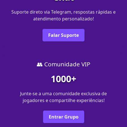
Suporte direto via Telegram, respostas rápidas e
atendimento personalizado!
Falar Suporte
👥 Comunidade VIP
1000+
Junte-se a uma comunidade exclusiva de
jogadores e compartilhe experiências!
Entrar Grupo