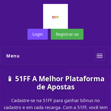
Login
Registrar-se
Menu
📱 51FF A Melhor Plataforma
de Apostas
Cadastre-se na 51FF para ganhar bônus no
cadastro e em cada recarga. Com a 51FF, você tem