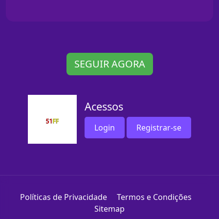
SEGUIR AGORA
Acessos
Login
Registrar-se
Políticas de Privacidade
Termos e Condições
Sitemap