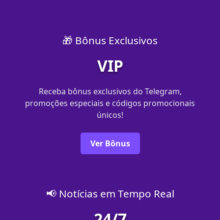
🎁 Bônus Exclusivos
VIP
Receba bônus exclusivos do Telegram,
promoções especiais e códigos promocionais
únicos!
Ver Bônus
📢 Notícias em Tempo Real
24/7