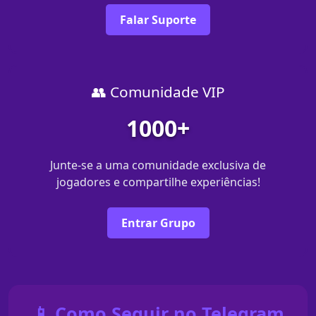
Falar Suporte
👥 Comunidade VIP
1000+
Junte-se a uma comunidade exclusiva de
jogadores e compartilhe experiências!
Entrar Grupo
📱 Como Seguir no Telegram