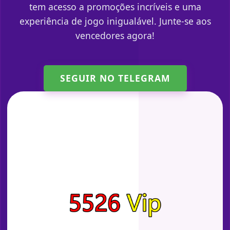
tem acesso a promoções incríveis e uma
experiência de jogo inigualável. Junte-se aos
vencedores agora!
SEGUIR NO TELEGRAM