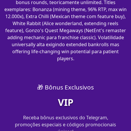
bonus rounds, teoricamente unlimited. Titles
exemplares: Bonanza (mining theme, 96% RTP, max win
12.000x), Extra Chilli (Mexican theme com feature buy),
White Rabbit (Alice wonderland, extending reels
feature), Gonzo's Quest Megaways (NetEnt's remaster
adding mechanic para franchise classic). Volatilidade
universally alta exigindo extended bankrolls mas
offering life-changing win potential para patient
players.
🎁 Bônus Exclusivos
VIP
Receba bônus exclusivos do Telegram,
promoções especiais e códigos promocionais