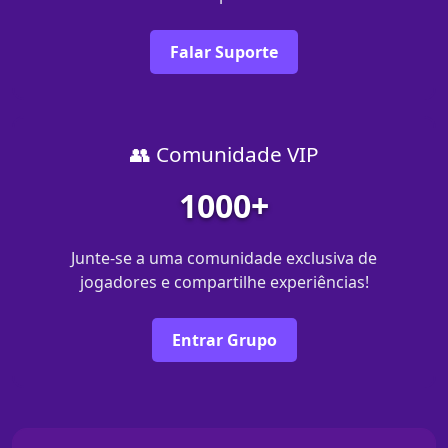
Falar Suporte
👥 Comunidade VIP
1000+
Junte-se a uma comunidade exclusiva de
jogadores e compartilhe experiências!
Entrar Grupo