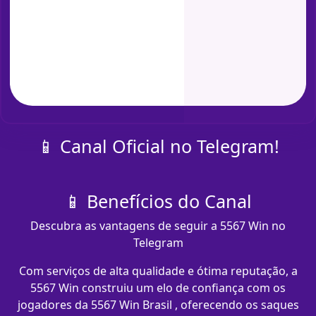
📱 Canal Oficial no Telegram!
📱 Benefícios do Canal
Descubra as vantagens de seguir a 5567 Win no
Telegram
Com serviços de alta qualidade e ótima reputação, a
5567 Win construiu um elo de confiança com os
jogadores da 5567 Win Brasil , oferecendo os saques