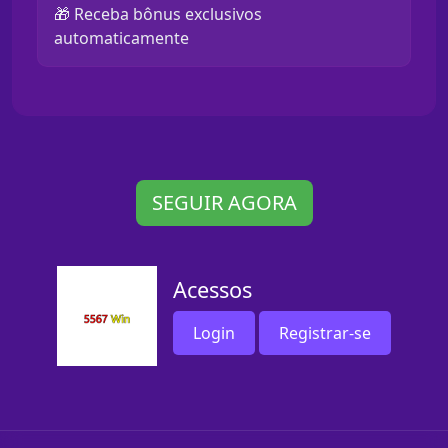
🎁 Receba bônus exclusivos
automaticamente
SEGUIR AGORA
Acessos
Login
Registrar-se