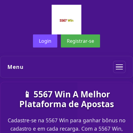
Login
Registrar-se
Menu
📱 5567 Win A Melhor
Plataforma de Apostas
Cadastre-se na 5567 Win para ganhar bônus no
cadastro e em cada recarga. Com a 5567 Win,