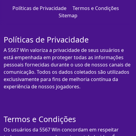
Políticas de Privacidade
Termos e Condições
Sitemap
Políticas de Privacidade
A 5567 Win valoriza a privacidade de seus usuários e
está empenhada em proteger todas as informações
pessoais fornecidas durante o uso de nossos canais de
comunicação. Todos os dados coletados são utilizados
exclusivamente para fins de melhoria contínua da
experiência de nossos jogadores.
Termos e Condições
Os usuários da 5567 Win concordam em respeitar