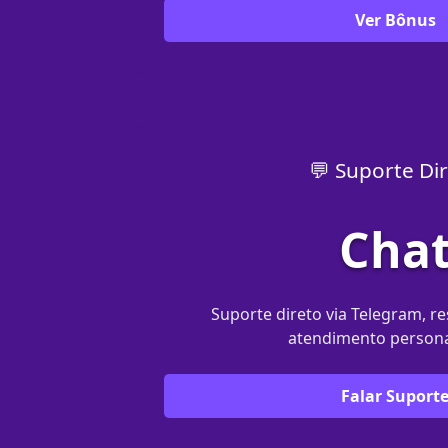
Ver Bônus
💬 Suporte Di
Cha
Suporte direto via Telegram, r
atendimento persona
Falar Suport