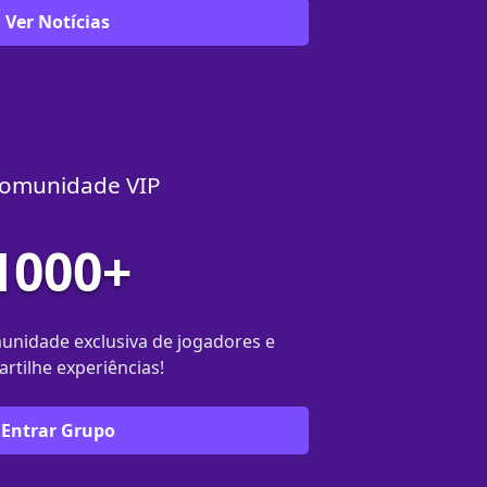
Ver Notícias
Comunidade VIP
1000+
unidade exclusiva de jogadores e
rtilhe experiências!
Entrar Grupo