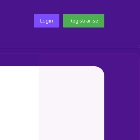
Login
Registrar-se