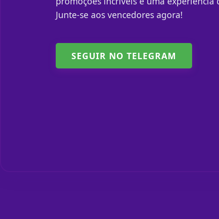
promoções incríveis e uma experiência d
Junte-se aos vencedores agora!
SEGUIR NO TELEGRAM