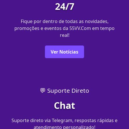
24/7
Fique por dentro de todas as novidades,
promoções e eventos da 55VV.Com em tempo
real!
Ver Notícias
💬 Suporte Direto
Chat
Suporte direto via Telegram, respostas rápidas e
atendimento personalizado!