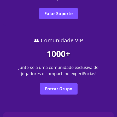
Falar Suporte
👥 Comunidade VIP
1000+
Junte-se a uma comunidade exclusiva de
jogadores e compartilhe experiências!
Entrar Grupo