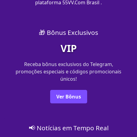
plataforma 55VV.Com Brasil .
🎁 Bônus Exclusivos
VIP
Receba bônus exclusivos do Telegram,
promoções especiais e códigos promocionais
únicos!
Ver Bônus
📢 Notícias em Tempo Real