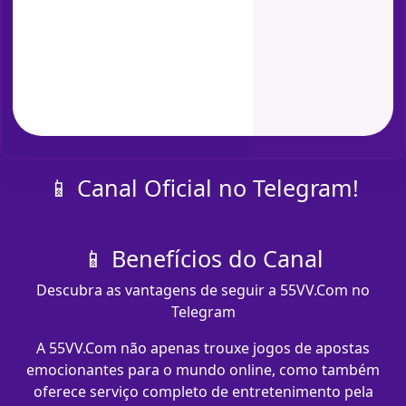
📱 Canal Oficial no Telegram!
📱 Benefícios do Canal
Descubra as vantagens de seguir a 55VV.Com no
Telegram
A 55VV.Com não apenas trouxe jogos de apostas
emocionantes para o mundo online, como também
oferece serviço completo de entretenimento pela