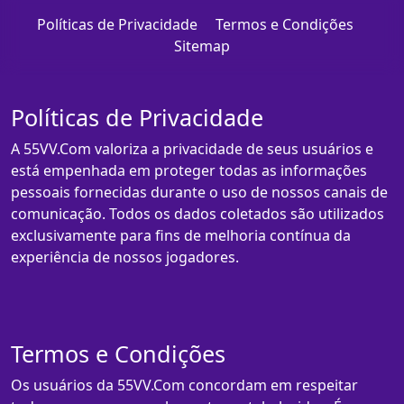
Políticas de Privacidade
Termos e Condições
Sitemap
Políticas de Privacidade
A 55VV.Com valoriza a privacidade de seus usuários e
está empenhada em proteger todas as informações
pessoais fornecidas durante o uso de nossos canais de
comunicação. Todos os dados coletados são utilizados
exclusivamente para fins de melhoria contínua da
experiência de nossos jogadores.
Termos e Condições
Os usuários da 55VV.Com concordam em respeitar