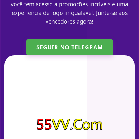
você tem acesso a promoções incríveis e uma
experiência de jogo inigualável. Junte-se aos
vencedores agora!
SEGUIR NO TELEGRAM