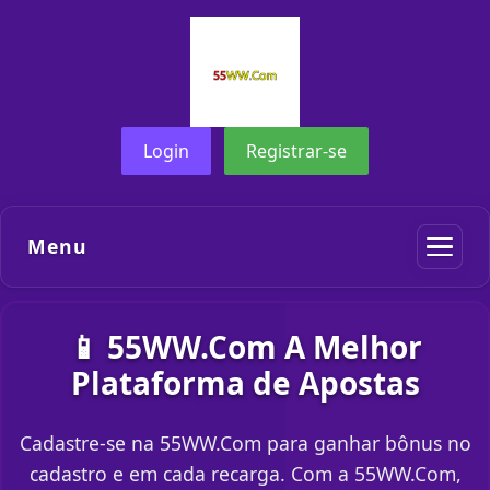
Login
Registrar-se
Menu
📱 55WW.Com A Melhor
Plataforma de Apostas
Cadastre-se na 55WW.Com para ganhar bônus no
cadastro e em cada recarga. Com a 55WW.Com,