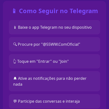
📱 Como Seguir no Telegram
📱 Baixe o app Telegram no seu dispositivo
🔍 Procure por "@55WW.ComOficial"
👆 Toque em "Entrar" ou "Join"
🔔 Ative as notificações para não perder
nada
💬 Participe das conversas e interaja