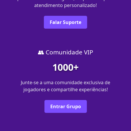
atendimento personalizado!
Falar Suporte
👥 Comunidade VIP
1000+
Junte-se a uma comunidade exclusiva de
jogadores e compartilhe experiências!
Entrar Grupo