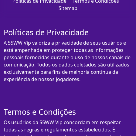
Políticas de Privacidade
Termos e Condições
Sitemap
Políticas de Privacidade
A 55WW Vip valoriza a privacidade de seus usuários e
está empenhada em proteger todas as informações
pessoais fornecidas durante o uso de nossos canais de
comunicação. Todos os dados coletados são utilizados
exclusivamente para fins de melhoria contínua da
experiência de nossos jogadores.
Termos e Condições
Os usuários da 55WW Vip concordam em respeitar
todas as regras e regulamentos estabelecidos. É