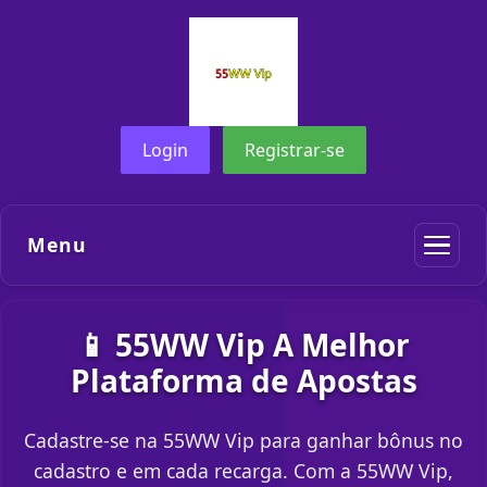
Login
Registrar-se
Menu
📱 55WW Vip A Melhor
Plataforma de Apostas
Cadastre-se na 55WW Vip para ganhar bônus no
cadastro e em cada recarga. Com a 55WW Vip,