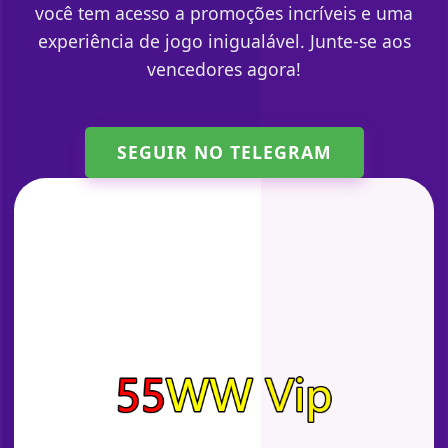
você tem acesso a promoções incríveis e uma
experiência de jogo inigualável. Junte-se aos
vencedores agora!
SEGUIR NO TELEGRAM