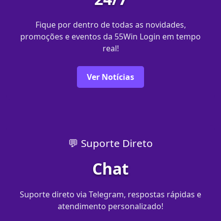
Fique por dentro de todas as novidades,
promoções e eventos da 55Win Login em tempo
real!
Ver Notícias
💬 Suporte Direto
Chat
Suporte direto via Telegram, respostas rápidas e
atendimento personalizado!