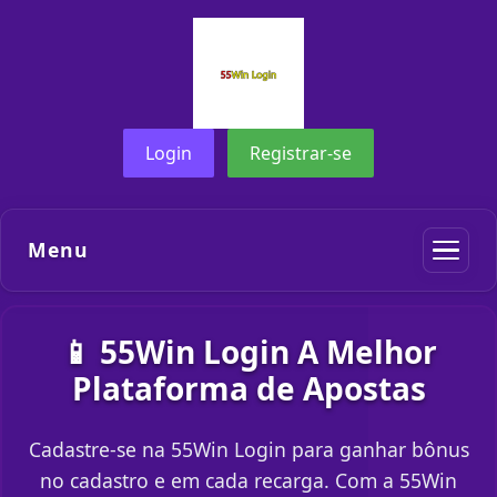
Login
Registrar-se
Menu
📱 55Win Login A Melhor
Plataforma de Apostas
Cadastre-se na 55Win Login para ganhar bônus
no cadastro e em cada recarga. Com a 55Win