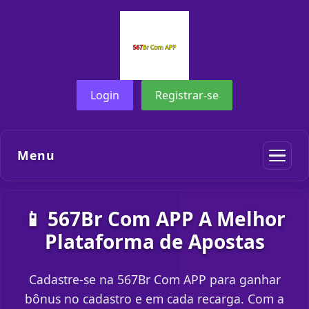
Login
Registrar-se
Menu
📱 567Br Com APP A Melhor
Plataforma de Apostas
Cadastre-se na 567Br Com APP para ganhar
bônus no cadastro e em cada recarga. Com a