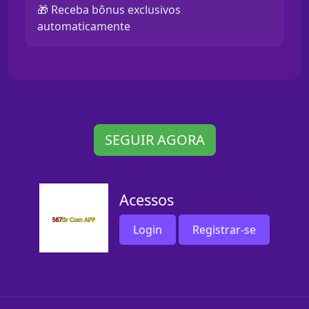
🎁 Receba bônus exclusivos
automaticamente
SEGUIR AGORA
Acessos
Login
Registrar-se