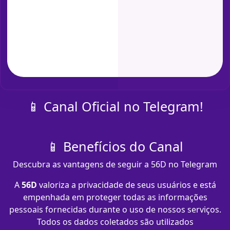
📱 Canal Oficial no Telegram!
📱 Benefícios do Canal
Descubra as vantagens de seguir a 56D no Telegram
A
56D
valoriza a privacidade de seus usuários e está
empenhada em proteger todas as informações
pessoais fornecidas durante o uso de nossos serviços.
Todos os dados coletados são utilizados