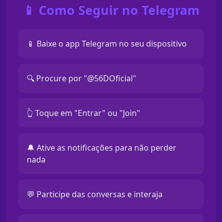
📱 Como Seguir no Telegram
📱 Baixe o app Telegram no seu dispositivo
🔍 Procure por "@56DOficial"
👆 Toque em "Entrar" ou "Join"
🔔 Ative as notificações para não perder
nada
💬 Participe das conversas e interaja