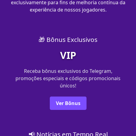
exclusivamente para fins de melhoria contínua da
experiência de nossos jogadores.
🎁 Bônus Exclusivos
VIP
Receba bônus exclusivos do Telegram,
promoções especiais e códigos promocionais
únicos!
Ver Bônus
📢 Notícias em Tempo Real