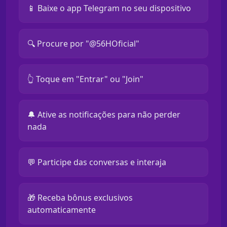
📱 Baixe o app Telegram no seu dispositivo
🔍 Procure por "@56HOficial"
👆 Toque em "Entrar" ou "Join"
🔔 Ative as notificações para não perder
nada
💬 Participe das conversas e interaja
🎁 Receba bônus exclusivos
automaticamente