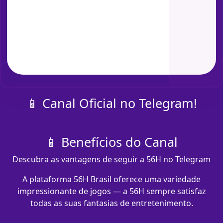
📱 Canal Oficial no Telegram!
📱 Benefícios do Canal
Descubra as vantagens de seguir a 56H no Telegram
A plataforma 56H Brasil oferece uma variedade
impressionante de jogos — a 56H sempre satisfaz
todas as suas fantasias de entretenimento.