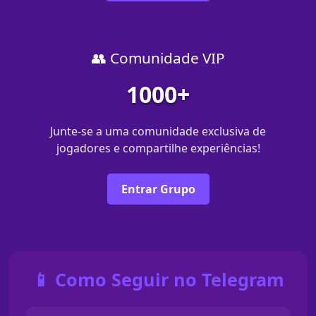
👥 Comunidade VIP
1000+
Junte-se a uma comunidade exclusiva de
jogadores e compartilhe experiências!
Entrar Grupo
📱 Como Seguir no Telegram