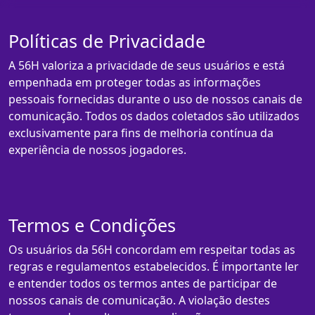
Políticas de Privacidade
A 56H valoriza a privacidade de seus usuários e está
empenhada em proteger todas as informações
pessoais fornecidas durante o uso de nossos canais de
comunicação. Todos os dados coletados são utilizados
exclusivamente para fins de melhoria contínua da
experiência de nossos jogadores.
Termos e Condições
Os usuários da 56H concordam em respeitar todas as
regras e regulamentos estabelecidos. É importante ler
e entender todos os termos antes de participar de
nossos canais de comunicação. A violação destes