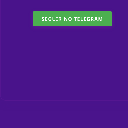
SEGUIR NO TELEGRAM