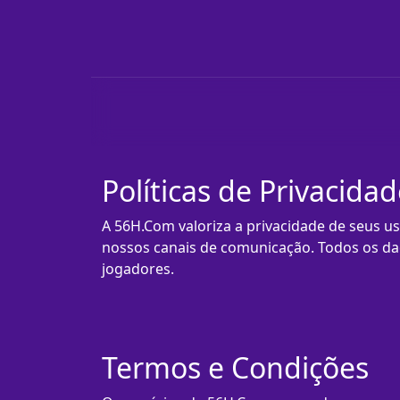
Políticas de Privacida
A 56H.Com valoriza a privacidade de seus 
nossos canais de comunicação. Todos os dad
jogadores.
Termos e Condições