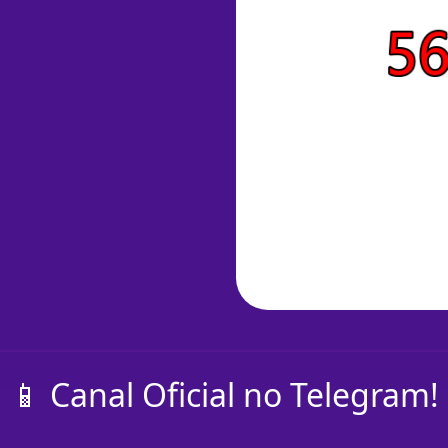
📱 Canal Oficial no Telegram!