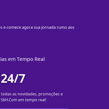
nós e comece agora sua jornada rumo aos
cias em Tempo Real
24/7
e todas as novidades, promoções e
 56H.Com em tempo real!