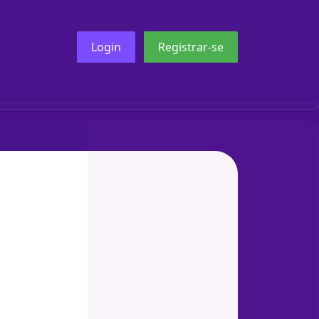
Login
Registrar-se