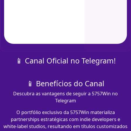
📱 Canal Oficial no Telegram!
📱 Benefícios do Canal
Descubra as vantagens de seguir a 5757Win no
Telegram
O portfólio exclusivo da 5757Win materializa
partnerships estratégicas com indie developers e
white-label studios, resultando em títulos customizados