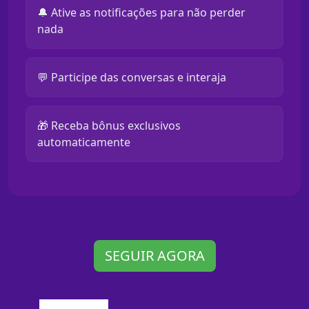
🔔 Ative as notificações para não perder
nada
💬 Participe das conversas e interaja
🎁 Receba bônus exclusivos
automaticamente
SEGUIR AGORA