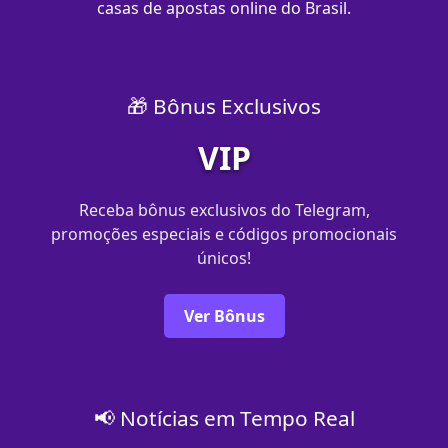
casas de apostas online do Brasil.
🎁 Bônus Exclusivos
VIP
Receba bônus exclusivos do Telegram,
promoções especiais e códigos promocionais
únicos!
Ver Bônus
📢 Notícias em Tempo Real