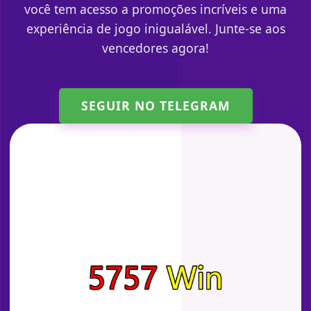
você tem acesso a promoções incríveis e uma
experiência de jogo inigualável. Junte-se aos
vencedores agora!
SEGUIR NO TELEGRAM