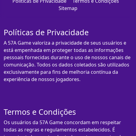
Políticas de Privacidade
Termos e Condições
Sitemap
Políticas de Privacidade
A 57A Game valoriza a privacidade de seus usuários e
está empenhada em proteger todas as informações
pessoais fornecidas durante o uso de nossos canais de
comunicação. Todos os dados coletados são utilizados
exclusivamente para fins de melhoria contínua da
experiência de nossos jogadores.
Termos e Condições
Os usuários da 57A Game concordam em respeitar
todas as regras e regulamentos estabelecidos. É