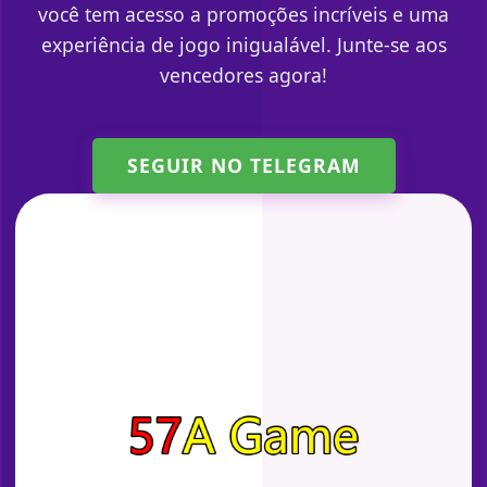
você tem acesso a promoções incríveis e uma
experiência de jogo inigualável. Junte-se aos
vencedores agora!
SEGUIR NO TELEGRAM