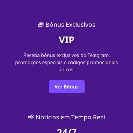
🎁 Bônus Exclusivos
VIP
Receba bônus exclusivos do Telegram,
promoções especiais e códigos promocionais
únicos!
Ver Bônus
📢 Notícias em Tempo Real
24/7