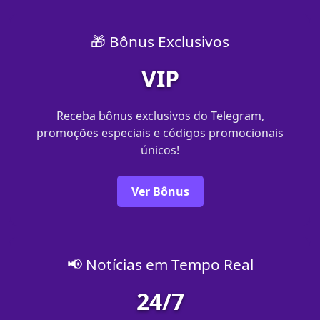
🎁 Bônus Exclusivos
VIP
Receba bônus exclusivos do Telegram,
promoções especiais e códigos promocionais
únicos!
Ver Bônus
📢 Notícias em Tempo Real
24/7