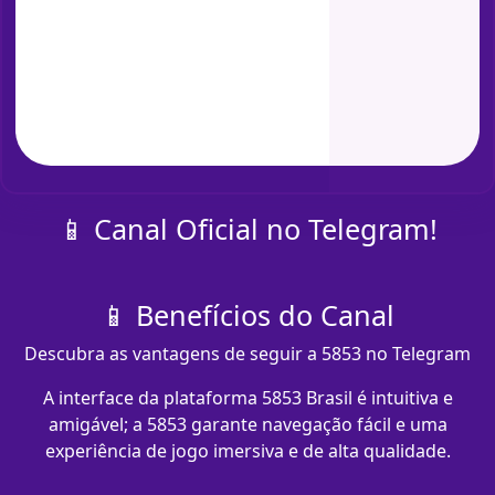
📱 Canal Oficial no Telegram!
📱 Benefícios do Canal
Descubra as vantagens de seguir a 5853 no Telegram
A interface da plataforma 5853 Brasil é intuitiva e
amigável; a 5853 garante navegação fácil e uma
experiência de jogo imersiva e de alta qualidade.