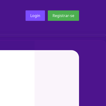
Login
Registrar-se