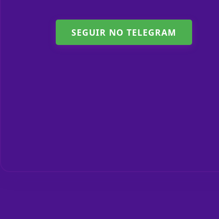
SEGUIR NO TELEGRAM