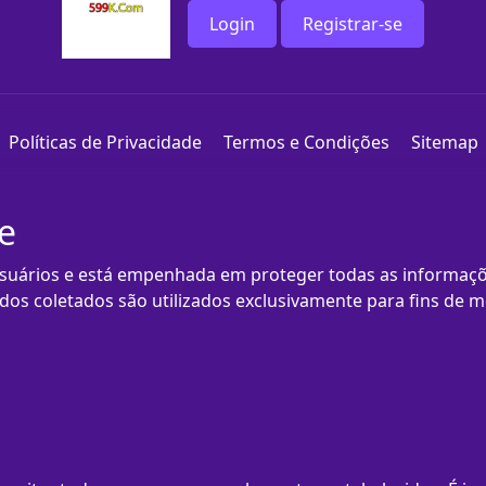
Login
Registrar-se
Políticas de Privacidade
Termos e Condições
Sitemap
de
 usuários e está empenhada em proteger todas as informaçõ
os coletados são utilizados exclusivamente para fins de m