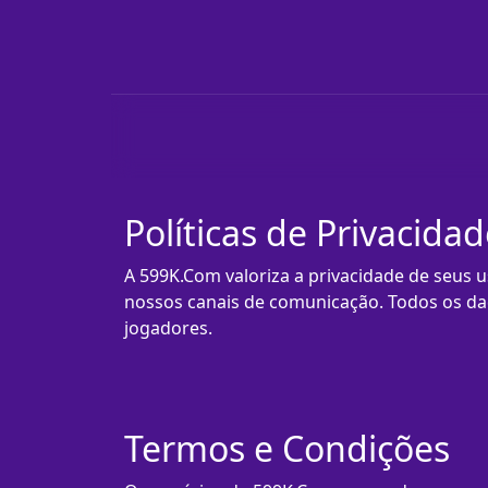
Políticas de Privacida
A 599K.Com valoriza a privacidade de seus
nossos canais de comunicação. Todos os dad
jogadores.
Termos e Condições