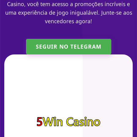
Casino, você tem acesso a promoções incríveis e
uma experiência de jogo inigualável. Junte-se aos
vencedores agora!
SEGUIR NO TELEGRAM