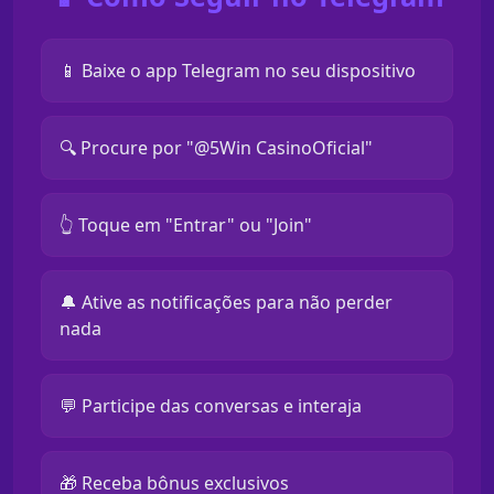
📱 Baixe o app Telegram no seu dispositivo
🔍 Procure por "@5Win CasinoOficial"
👆 Toque em "Entrar" ou "Join"
🔔 Ative as notificações para não perder
nada
💬 Participe das conversas e interaja
🎁 Receba bônus exclusivos