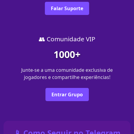
Falar Suporte
👥 Comunidade VIP
1000+
Junte-se a uma comunidade exclusiva de
jogadores e compartilhe experiências!
Entrar Grupo
📱 Como Seguir no Telegram