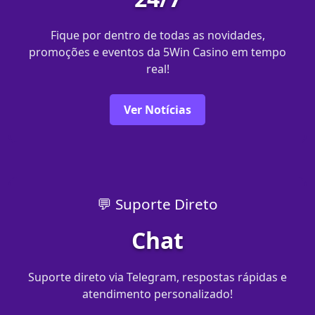
Fique por dentro de todas as novidades,
promoções e eventos da 5Win Casino em tempo
real!
Ver Notícias
💬 Suporte Direto
Chat
Suporte direto via Telegram, respostas rápidas e
atendimento personalizado!