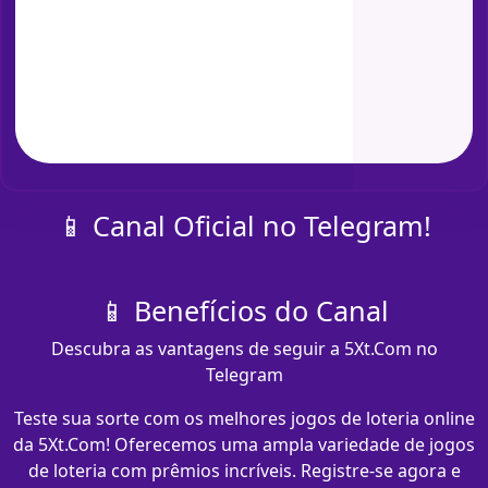
📱 Canal Oficial no Telegram!
📱 Benefícios do Canal
Descubra as vantagens de seguir a 5Xt.Com no
Telegram
Teste sua sorte com os melhores jogos de loteria online
da 5Xt.Com! Oferecemos uma ampla variedade de jogos
de loteria com prêmios incríveis. Registre-se agora e