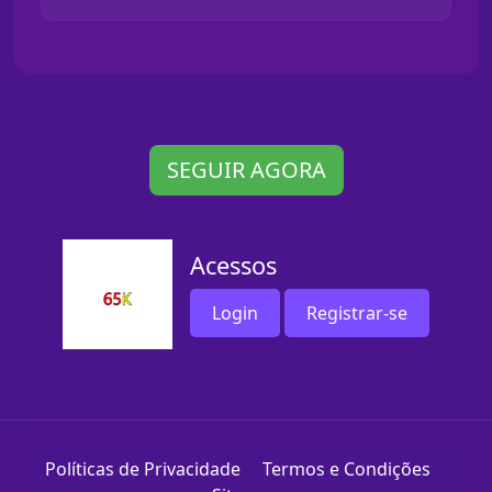
SEGUIR AGORA
Acessos
Login
Registrar-se
Políticas de Privacidade
Termos e Condições