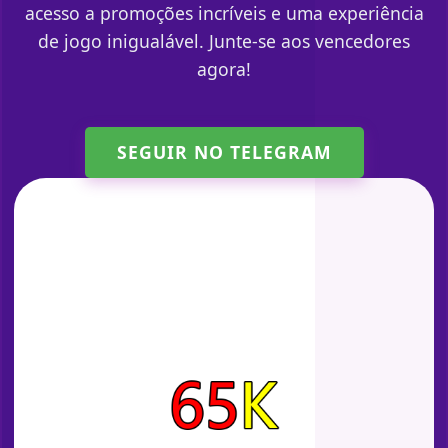
acesso a promoções incríveis e uma experiência
de jogo inigualável. Junte-se aos vencedores
agora!
SEGUIR NO TELEGRAM