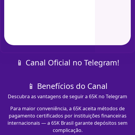
📱 Canal Oficial no Telegram!
📱 Benefícios do Canal
Descubra as vantagens de seguir a 65K no Telegram
Para maior conveniência, a 65K aceita métodos de
pagamento certificados por instituições financeiras
internacionais — a 65K Brasil garante depósitos sem
complicação.