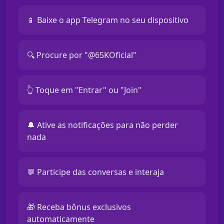
📱 Baixe o app Telegram no seu dispositivo
🔍 Procure por "@65KOficial"
👆 Toque em "Entrar" ou "Join"
🔔 Ative as notificações para não perder
nada
💬 Participe das conversas e interaja
🎁 Receba bônus exclusivos
automaticamente